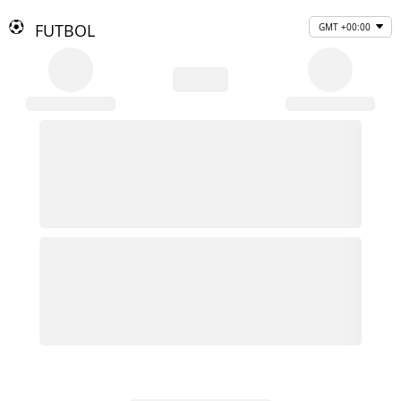
FUTBOL
GMT +00:00