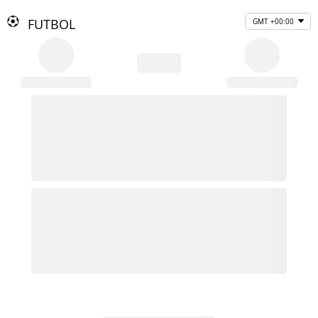
FUTBOL
GMT +00:00