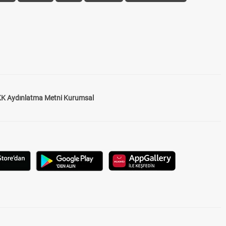
K Aydınlatma Metni Kurumsal