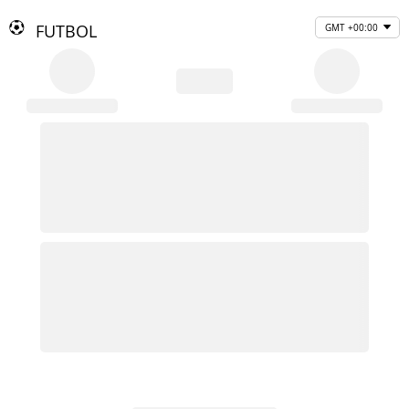
FUTBOL
GMT +00:00