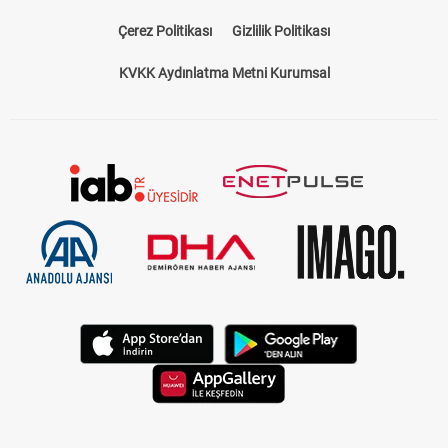
Çerez Politikası
Gizlilik Politikası
KVKK Aydınlatma Metni Kurumsal