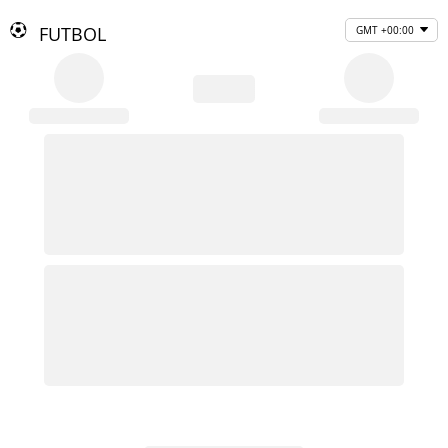
FUTBOL
GMT +00:00