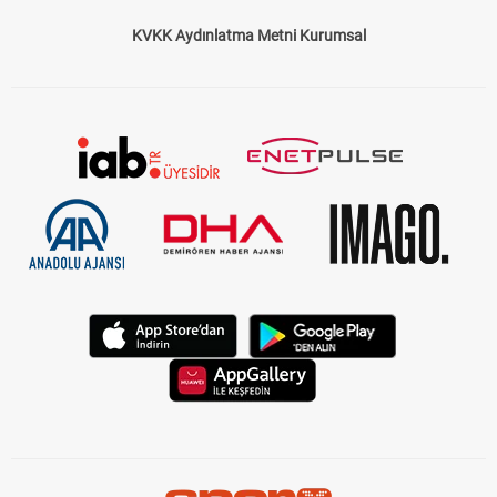
KVKK Aydınlatma Metni Kurumsal