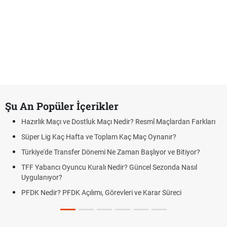
Şu An Popüler İçerikler
Hazırlık Maçı ve Dostluk Maçı Nedir? Resmî Maçlardan Farkları
Süper Lig Kaç Hafta ve Toplam Kaç Maç Oynanır?
Türkiye'de Transfer Dönemi Ne Zaman Başlıyor ve Bitiyor?
TFF Yabancı Oyuncu Kuralı Nedir? Güncel Sezonda Nasıl
Uygulanıyor?
PFDK Nedir? PFDK Açılımı, Görevleri ve Karar Süreci