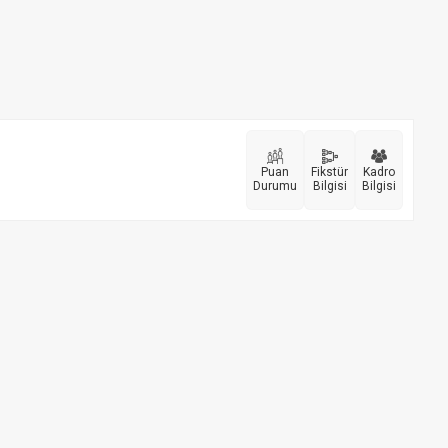
Puan
Fikstür
Kadro
Durumu
Bilgisi
Bilgisi