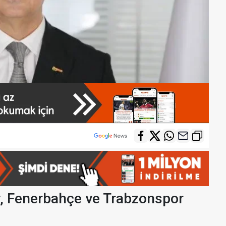
y, Fenerbahçe ve Trabzonspor