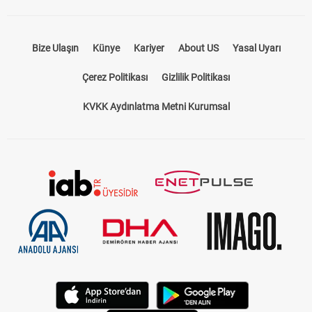
Bize Ulaşın
Künye
Kariyer
About US
Yasal Uyarı
Çerez Politikası
Gizlilik Politikası
KVKK Aydınlatma Metni Kurumsal