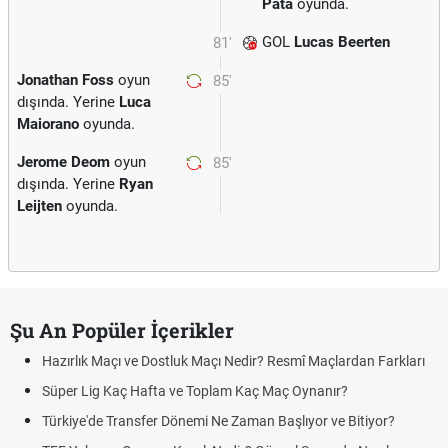
Pata
oyunda.
GOL
Lucas Beerten
81'
Jonathan Foss
oyun
85'
dışında. Yerine
Luca
Maiorano
oyunda.
Jerome Deom
oyun
85'
dışında. Yerine
Ryan
Leijten
oyunda.
Şu An Popüler İçerikler
çı ve Dostluk Maçı Nedir? Resmî Maçlardan Farkları
Puan Durumunda
aç Hafta ve Toplam Kaç Maç Oynanır?
Skor Ne Demek?
Transfer Dönemi Ne Zaman Başlıyor ve Bitiyor?
Futbol Nasıl Oy