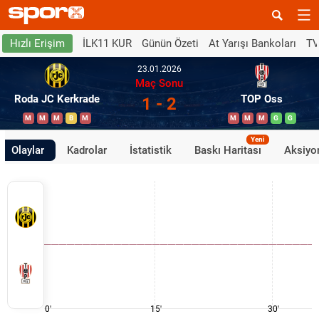
İLK11 KUR
Günün Özeti
At Yarışı Bankoları
TV
Hızlı Erişim
23.01.2026
Maç Sonu
Roda JC Kerkrade
TOP Oss
1 - 2
M
M
M
B
M
M
M
M
G
G
Yeni
Olaylar
Kadrolar
İstatistik
Baskı Haritası
Aksiyon
0'
15'
30'