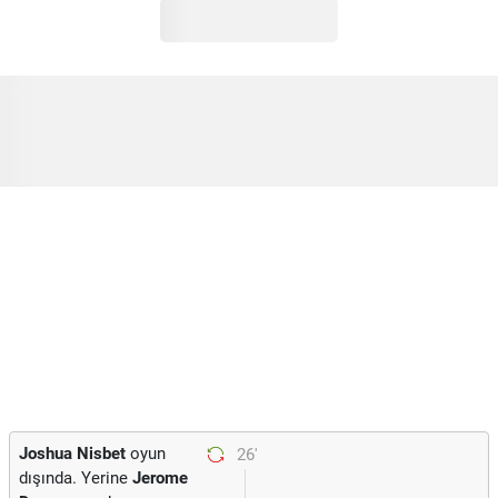
Joshua Nisbet
oyun
26'
dışında. Yerine
Jerome