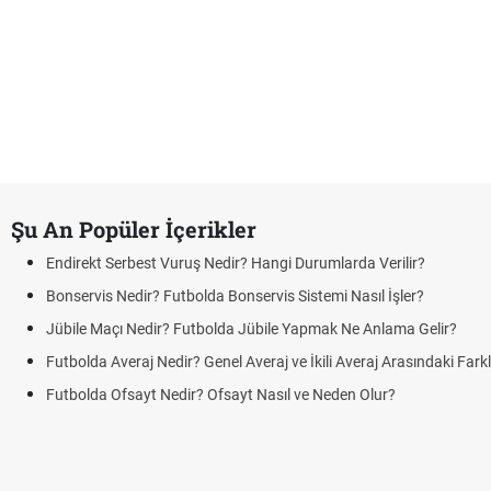
Şu An Popüler İçerikler
Endirekt Serbest Vuruş Nedir? Hangi Durumlarda Verilir?
Bonservis Nedir? Futbolda Bonservis Sistemi Nasıl İşler?
Jübile Maçı Nedir? Futbolda Jübile Yapmak Ne Anlama Gelir?
Futbolda Averaj Nedir? Genel Averaj ve İkili Averaj Arasındaki Fark
Futbolda Ofsayt Nedir? Ofsayt Nasıl ve Neden Olur?