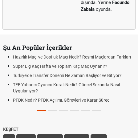
dışında. Yerine
Facundo
Zabala
oyunda.
Şu An Popüler İçerikler
Hazırlık Maçı ve Dostluk Maçı Nedir? Resmî Maçlardan Farkları
Süper Lig Kaç Hafta ve Toplam Kaç Maç Oynanır?
Türkiye'de Transfer Dönemi Ne Zaman Başlıyor ve Bitiyor?
TFF Yabancı Oyuncu Kuralı Nedir? Güncel Sezonda Nasıl
Uygulanıyor?
PFDK Nedir? PFDK Açılımı, Görevleri ve Karar Süreci
KEŞFET