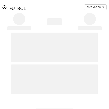
FUTBOL
GMT +00:00