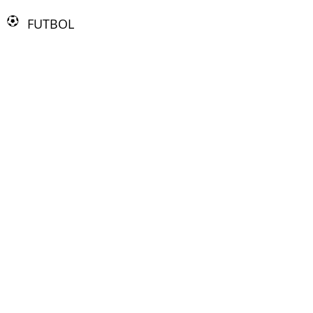
FUTBOL