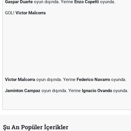
Gaspar Duarte
oyun dışında. Yerine
Enzo Copetti
oyunda.
GOL!
Victor Malcorra
Victor Malcorra
oyun dışında. Yerine
Federico Navarro
oyunda.
Jaminton Campaz
oyun dışında. Yerine
Ignacio Ovando
oyunda.
Şu An Popüler İçerikler