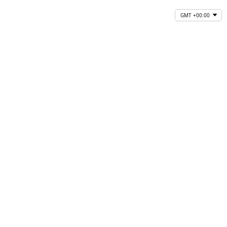
GMT +00:00