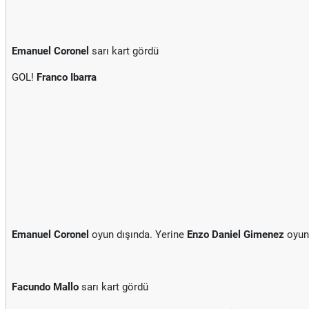
Emanuel Coronel
sarı kart gördü
GOL!
Franco Ibarra
Emanuel Coronel
oyun dışında. Yerine
Enzo Daniel Gimenez
oyun
Facundo Mallo
sarı kart gördü