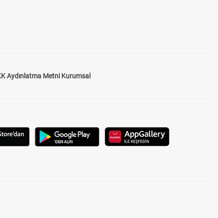
K Aydınlatma Metni Kurumsal