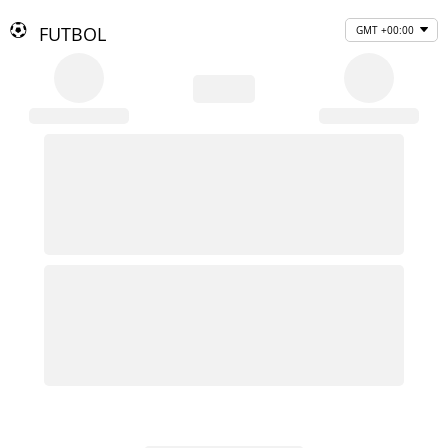
FUTBOL
GMT +00:00