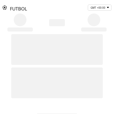
FUTBOL
GMT +00:00