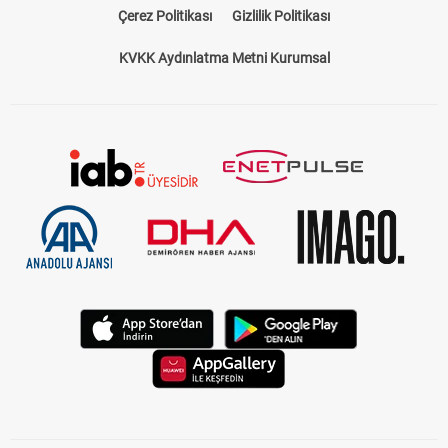
Çerez Politikası
Gizlilik Politikası
KVKK Aydınlatma Metni Kurumsal