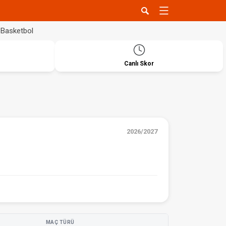
Basketbol
Canlı Skor
2026/2027
MAÇ TÜRÜ