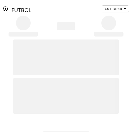
FUTBOL
GMT +00:00