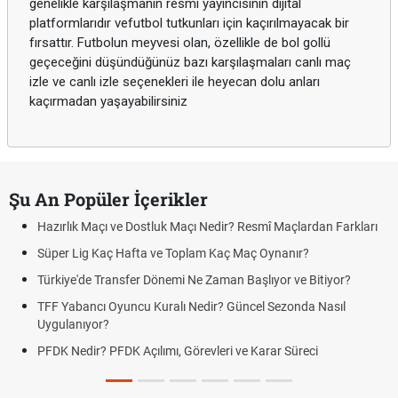
genelikle karşılaşmanın resmi yayıncısının dijital
platformlarıdır vefutbol tutkunları için kaçırılmayacak bir
fırsattır. Futbolun meyvesi olan, özellikle de bol gollü
geçeceğini düşündüğünüz bazı karşılaşmaları canlı maç
izle ve canlı izle seçenekleri ile heyecan dolu anları
kaçırmadan yaşayabilirsiniz
Şu An Popüler İçerikler
Hazırlık Maçı ve Dostluk Maçı Nedir? Resmî Maçlardan Farkları
Süper Lig Kaç Hafta ve Toplam Kaç Maç Oynanır?
Türkiye'de Transfer Dönemi Ne Zaman Başlıyor ve Bitiyor?
TFF Yabancı Oyuncu Kuralı Nedir? Güncel Sezonda Nasıl
Uygulanıyor?
PFDK Nedir? PFDK Açılımı, Görevleri ve Karar Süreci