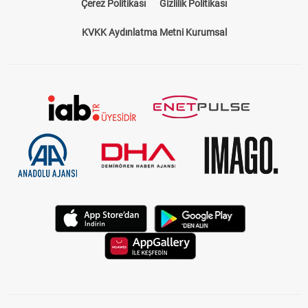
Çerez Politikası
Gizlilik Politikası
KVKK Aydınlatma Metni Kurumsal