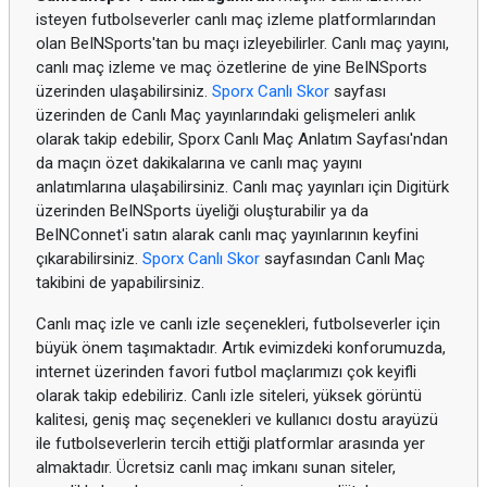
isteyen futbolseverler canlı maç izleme platformlarından
olan BeINSports'tan bu maçı izleyebilirler. Canlı maç yayını,
canlı maç izleme ve maç özetlerine de yine BeINSports
üzerinden ulaşabilirsiniz.
Sporx Canlı Skor
sayfası
üzerinden de Canlı Maç yayınlarındaki gelişmeleri anlık
olarak takip edebilir, Sporx Canlı Maç Anlatım Sayfası'ndan
da maçın özet dakikalarına ve canlı maç yayını
anlatımlarına ulaşabilirsiniz. Canlı maç yayınları için Digitürk
üzerinden BeINSports üyeliği oluşturabilir ya da
BeINConnet'i satın alarak canlı maç yayınlarının keyfini
çıkarabilirsiniz.
Sporx Canlı Skor
sayfasından Canlı Maç
takibini de yapabilirsiniz.
Canlı maç izle ve canlı izle seçenekleri, futbolseverler için
büyük önem taşımaktadır. Artık evimizdeki konforumuzda,
internet üzerinden favori futbol maçlarımızı çok keyifli
olarak takip edebiliriz. Canlı izle siteleri, yüksek görüntü
kalitesi, geniş maç seçenekleri ve kullanıcı dostu arayüzü
ile futbolseverlerin tercih ettiği platformlar arasında yer
almaktadır. Ücretsiz canlı maç imkanı sunan siteler,