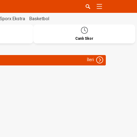
Sporx Ekstra
Basketbol
Canlı Skor
İleri