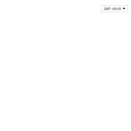
GMT +00:00