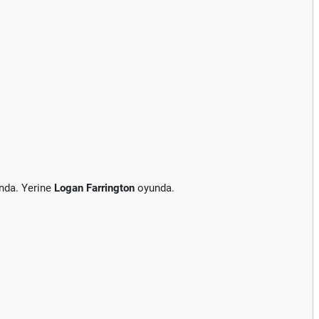
nda. Yerine
Logan Farrington
oyunda.