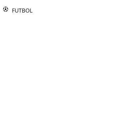
FUTBOL