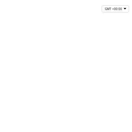
GMT +00:00