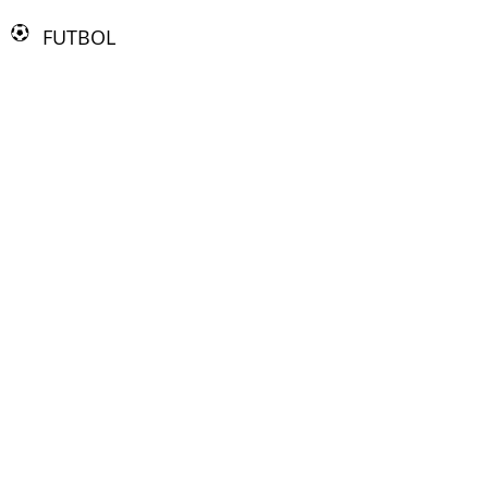
FUTBOL