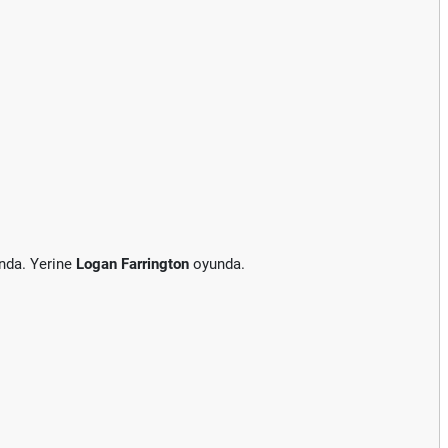
nda. Yerine
Logan Farrington
oyunda.