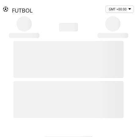
FUTBOL
GMT +00:00