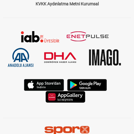
KVKK Aydınlatma Metni Kurumsal