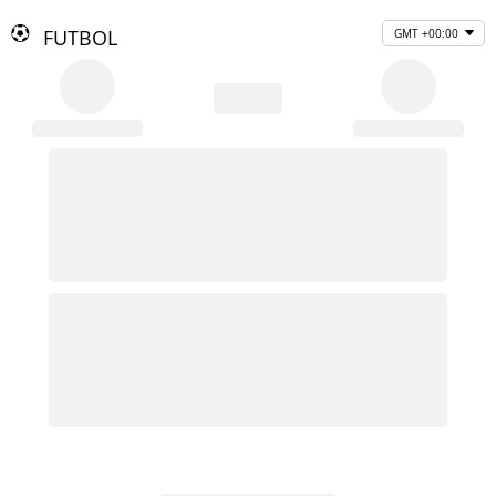
FUTBOL
GMT +00:00