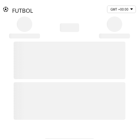
FUTBOL
GMT +00:00