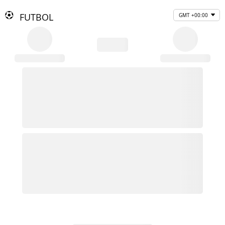
FUTBOL
GMT +00:00