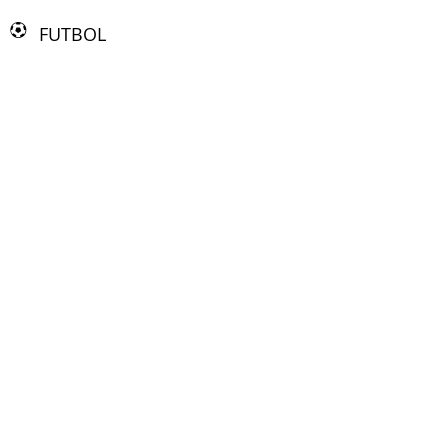
FUTBOL