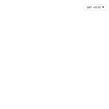
GMT +00:00