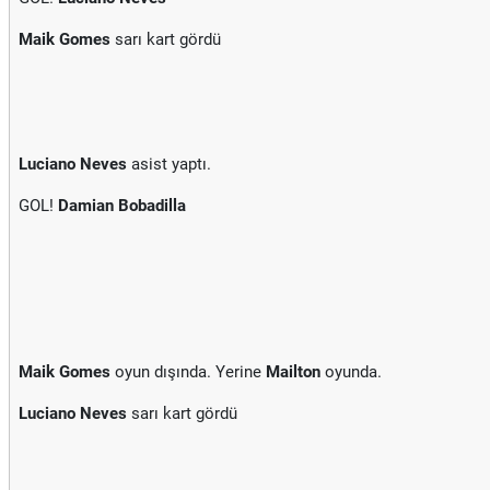
Maik Gomes
sarı kart gördü
Luciano Neves
asist yaptı.
GOL!
Damian Bobadilla
Maik Gomes
oyun dışında. Yerine
Mailton
oyunda.
Luciano Neves
sarı kart gördü