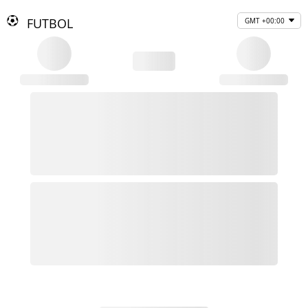
FUTBOL
GMT +00:00