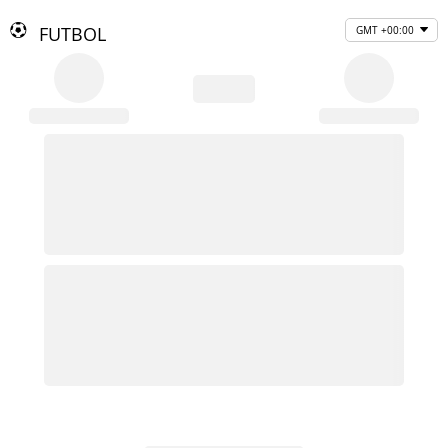
FUTBOL
GMT +00:00