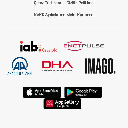
Çerez Politikası
Gizlilik Politikası
KVKK Aydınlatma Metni Kurumsal