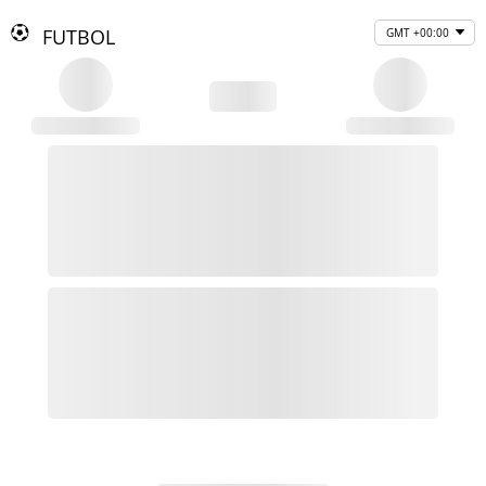
FUTBOL
GMT +00:00