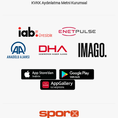
KVKK Aydınlatma Metni Kurumsal