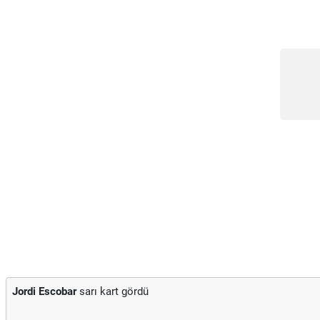
Jordi Escobar
sarı kart gördü