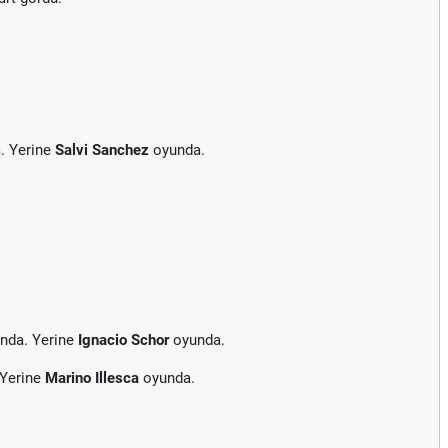
. Yerine
Salvi Sanchez
oyunda.
nda. Yerine
Ignacio Schor
oyunda.
 Yerine
Marino Illesca
oyunda.