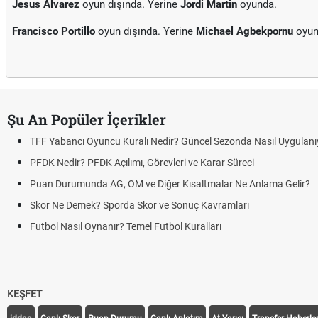
Jesus Alvarez
oyun dışında. Yerine
Jordi Martin
oyunda.
Francisco Portillo
oyun dışında. Yerine
Michael Agbekpornu
oyun
Şu An Popüler İçerikler
TFF Yabancı Oyuncu Kuralı Nedir? Güncel Sezonda Nasıl Uygulanı
PFDK Nedir? PFDK Açılımı, Görevleri ve Karar Süreci
Puan Durumunda AG, OM ve Diğer Kısaltmalar Ne Anlama Gelir?
Skor Ne Demek? Sporda Skor ve Sonuç Kavramları
Futbol Nasıl Oynanır? Temel Futbol Kuralları
KEŞFET