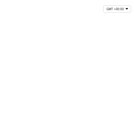
GMT +00:00