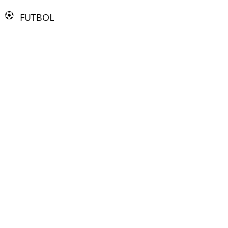
FUTBOL