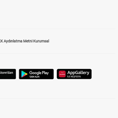
K Aydınlatma Metni Kurumsal