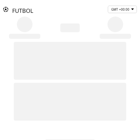
FUTBOL
GMT +00:00