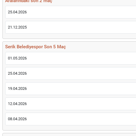
Aralarındaki son 2 maç
25.04.2026
21.12.2025
Serik Belediyespor Son 5 Maç
01.05.2026
25.04.2026
19.04.2026
12.04.2026
08.04.2026