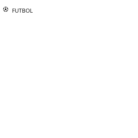
FUTBOL