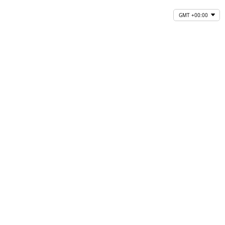
GMT +00:00