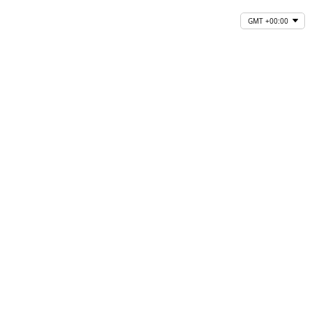
GMT +00:00