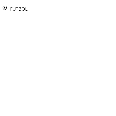
FUTBOL