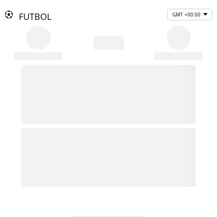
FUTBOL
GMT +00:00