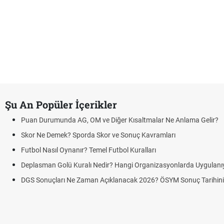
Şu An Popüler İçerikler
Puan Durumunda AG, OM ve Diğer Kısaltmalar Ne Anlama Gelir?
Skor Ne Demek? Sporda Skor ve Sonuç Kavramları
Futbol Nasıl Oynanır? Temel Futbol Kuralları
Deplasman Golü Kuralı Nedir? Hangi Organizasyonlarda Uygulanı
DGS Sonuçları Ne Zaman Açıklanacak 2026? ÖSYM Sonuç Tarihin