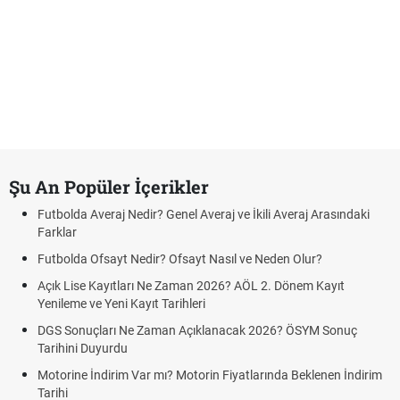
Şu An Popüler İçerikler
Futbolda Averaj Nedir? Genel Averaj ve İkili Averaj Arasındaki
Farklar
Futbolda Ofsayt Nedir? Ofsayt Nasıl ve Neden Olur?
Açık Lise Kayıtları Ne Zaman 2026? AÖL 2. Dönem Kayıt
Yenileme ve Yeni Kayıt Tarihleri
DGS Sonuçları Ne Zaman Açıklanacak 2026? ÖSYM Sonuç
Tarihini Duyurdu
Motorine İndirim Var mı? Motorin Fiyatlarında Beklenen İndirim
Tarihi