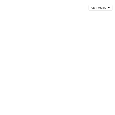
GMT +00:00