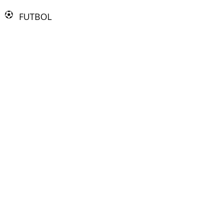
FUTBOL