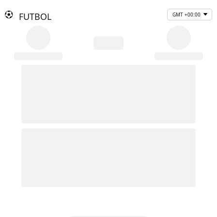
FUTBOL
GMT +00:00