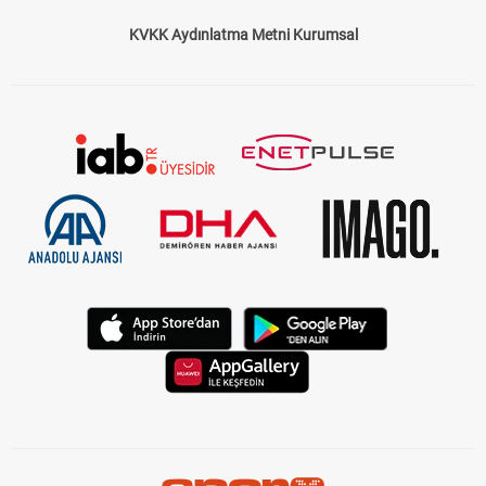
KVKK Aydınlatma Metni Kurumsal