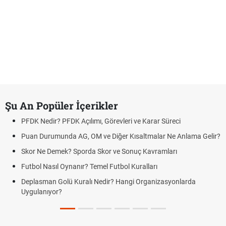
Şu An Popüler İçerikler
PFDK Nedir? PFDK Açılımı, Görevleri ve Karar Süreci
Puan Durumunda AG, OM ve Diğer Kısaltmalar Ne Anlama Gelir?
Skor Ne Demek? Sporda Skor ve Sonuç Kavramları
Futbol Nasıl Oynanır? Temel Futbol Kuralları
Deplasman Golü Kuralı Nedir? Hangi Organizasyonlarda
Uygulanıyor?