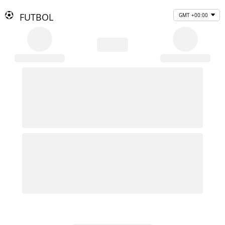
FUTBOL
GMT +00:00