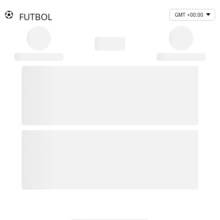
FUTBOL
GMT +00:00