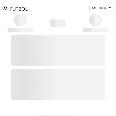
FUTBOL
GMT +00:00