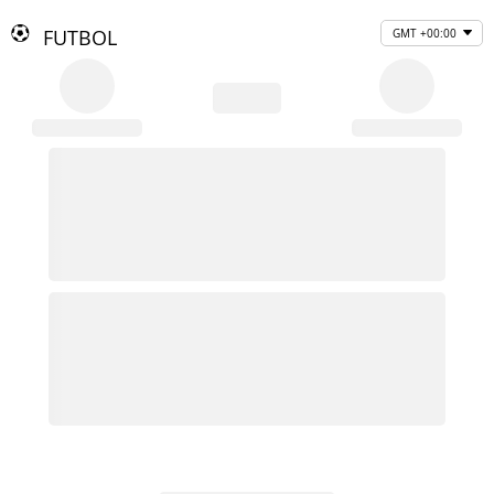
FUTBOL
GMT +00:00