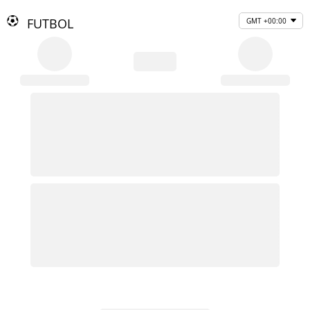
FUTBOL
GMT +00:00