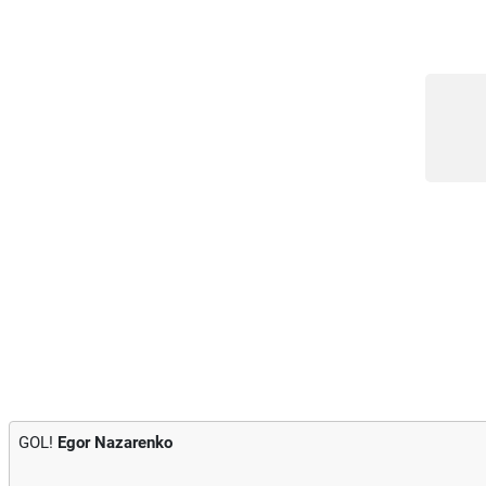
GOL!
Egor Nazarenko