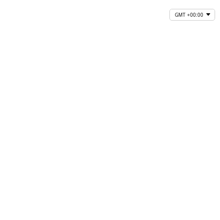
GMT +00:00