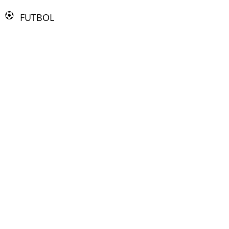
FUTBOL