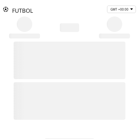
FUTBOL
GMT +00:00